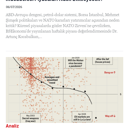
06/07/2026
ABD-Avrupa dengesi, petrol-dolar sistemi, Borsa İstanbul, Mehmet
Şimşek politikaları ve NATO kararları yatırımcılar açısından neden
kritik? Küresel piyasalarda gözler NATO Zirvesi’ne çevrilirken,
BSEkonomi’de yayınlanan haftalık piyasa değerlendirmesinde Dr.
Artunç Kocabalkan,…
Analiz