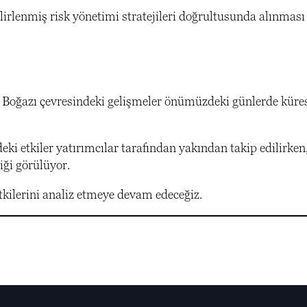
lirlenmiş risk yönetimi stratejileri doğrultusunda alınması 
 Boğazı çevresindeki gelişmeler önümüzdeki günlerde küre
deki etkiler yatırımcılar tarafından yakından takip edilirken,
iği görülüyor.
tkilerini analiz etmeye devam edeceğiz.