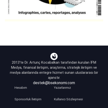
2013’te Dr. Artunç Kocabalkan tarafından kurulan İFM
Medya, finansal iletişim, araştırma, stratejik iletişim ve
medya alanlarında entegre hizmet sunan uluslararası bir
ajanstır.
destek@bsekonomi.com
Hesabım
Yazarlarımız
Sponsorluk İletişim
Kullanıcı Sözleşmesi