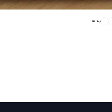
PAYLAŞ