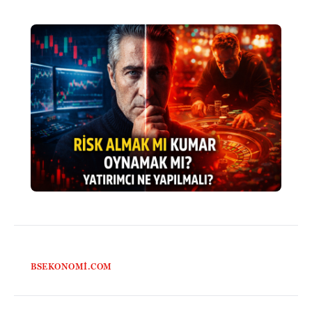
BSEKONOMI.COM