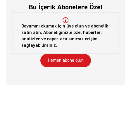
Bu İçerik Abonelere Özel
Devamını okumak için üye olun ve abonelik
satın alın. Aboneliğinizle özel haberler,
analizler ve raporlara sınırsız erişim
sağlayabilirsiniz.
Hemen abone olun