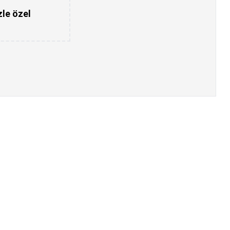
zle özel