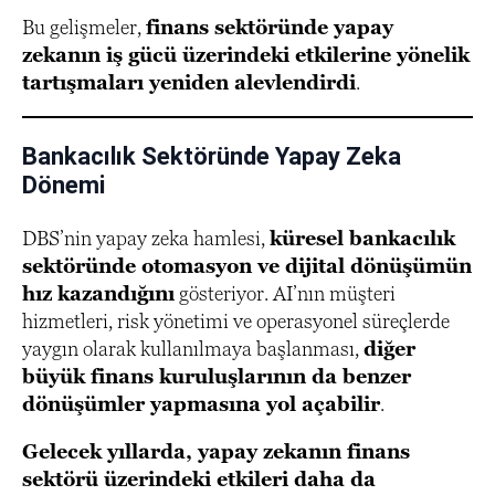
Bu gelişmeler,
finans sektöründe yapay
zekanın iş gücü üzerindeki etkilerine yönelik
tartışmaları yeniden alevlendirdi
.
Bankacılık Sektöründe Yapay Zeka
Dönemi
DBS’nin yapay zeka hamlesi,
küresel bankacılık
sektöründe otomasyon ve dijital dönüşümün
hız kazandığını
gösteriyor. AI’nın müşteri
hizmetleri, risk yönetimi ve operasyonel süreçlerde
yaygın olarak kullanılmaya başlanması,
diğer
büyük finans kuruluşlarının da benzer
dönüşümler yapmasına yol açabilir
.
Gelecek yıllarda, yapay zekanın finans
sektörü üzerindeki etkileri daha da