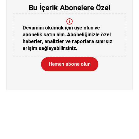
Bu İçerik Abonelere Özel
Devamını okumak için üye olun ve
abonelik satın alın. Aboneliğinizle özel
haberler, analizler ve raporlara sınırsız
erişim sağlayabilirsiniz.
Hemen abone olun