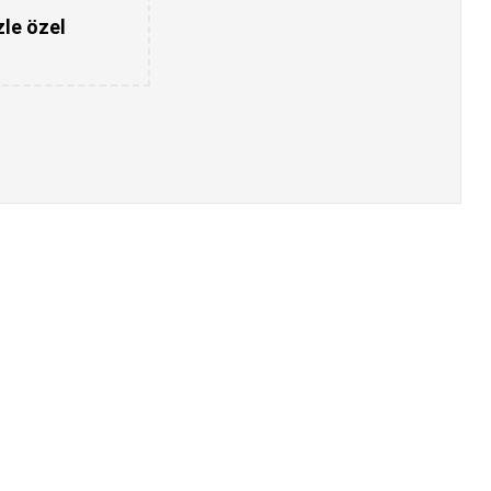
zle özel