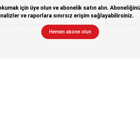
kumak için üye olun ve abonelik satın alın. Aboneliğini
nalizler ve raporlara sınırsız erişim sağlayabilirsiniz.
Hemen abone olun