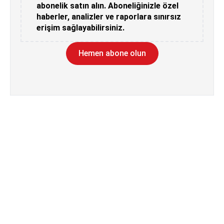
abonelik satın alın. Aboneliğinizle özel
haberler, analizler ve raporlara sınırsız
erişim sağlayabilirsiniz.
Hemen abone olun