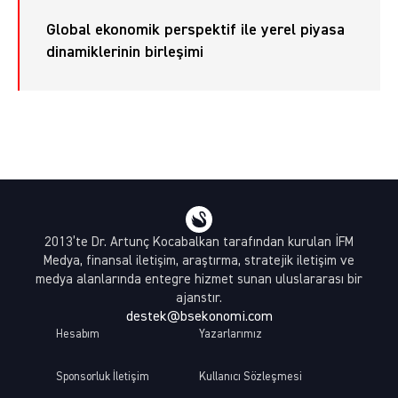
Global ekonomik perspektif ile yerel piyasa
dinamiklerinin birleşimi
2013’te Dr. Artunç Kocabalkan tarafından kurulan İFM
Medya, finansal iletişim, araştırma, stratejik iletişim ve
medya alanlarında entegre hizmet sunan uluslararası bir
ajanstır.
destek@bsekonomi.com
Hesabım
Yazarlarımız
Sponsorluk İletişim
Kullanıcı Sözleşmesi