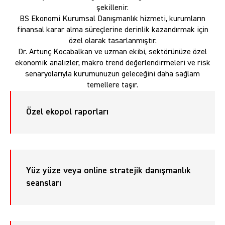
şekillenir.
BS Ekonomi Kurumsal Danışmanlık hizmeti, kurumların
finansal karar alma süreçlerine derinlik kazandırmak için
özel olarak tasarlanmıştır.
Dr. Artunç Kocabalkan ve uzman ekibi, sektörünüze özel
ekonomik analizler, makro trend değerlendirmeleri ve risk
senaryolarıyla kurumunuzun geleceğini daha sağlam
temellere taşır.
Özel ekopol raporları
Yüz yüze veya online stratejik danışmanlık
seansları