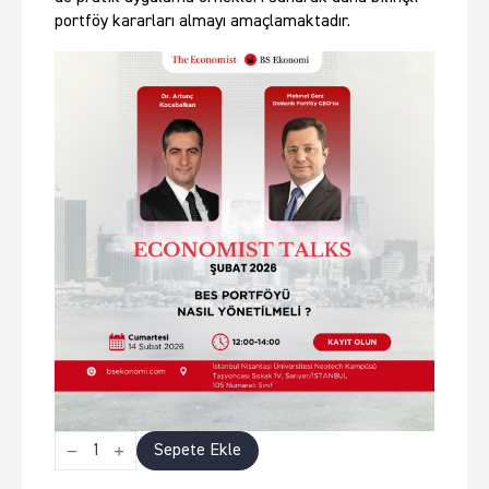
portföy kararları almayı amaçlamaktadır.
BES
Sepete Ekle
Portföyü
Nasıl