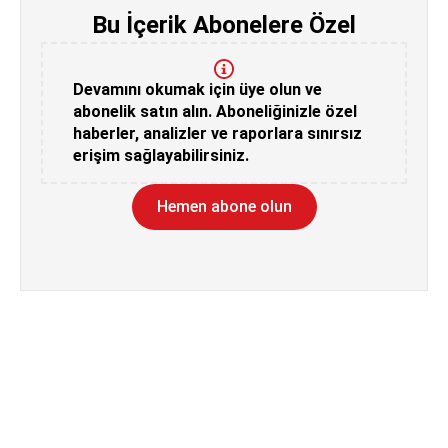
Bu İçerik Abonelere Özel
Devamını okumak için üye olun ve
abonelik satın alın. Aboneliğinizle özel
haberler, analizler ve raporlara sınırsız
erişim sağlayabilirsiniz.
Hemen abone olun