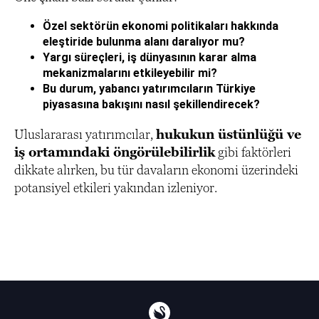
Özel sektörün ekonomi politikaları hakkında
eleştiride bulunma alanı daralıyor mu?
Yargı süreçleri, iş dünyasının karar alma
mekanizmalarını etkileyebilir mi?
Bu durum, yabancı yatırımcıların Türkiye
piyasasına bakışını nasıl şekillendirecek?
Uluslararası yatırımcılar,
hukukun üstünlüğü ve
iş ortamındaki öngörülebilirlik
gibi faktörleri
dikkate alırken, bu tür davaların ekonomi üzerindeki
potansiyel etkileri yakından izleniyor.