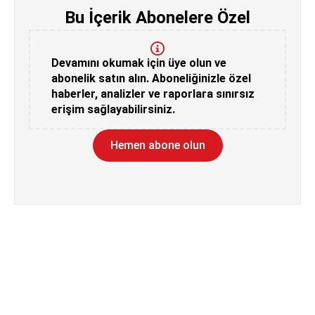
Bu İçerik Abonelere Özel
Devamını okumak için üye olun ve
abonelik satın alın. Aboneliğinizle özel
haberler, analizler ve raporlara sınırsız
erişim sağlayabilirsiniz.
Hemen abone olun