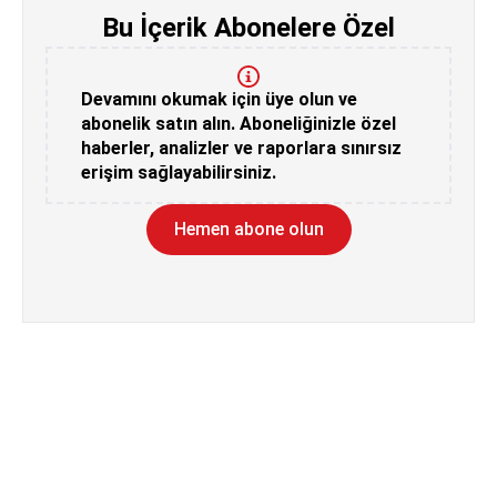
Bu İçerik Abonelere Özel
Devamını okumak için üye olun ve
abonelik satın alın. Aboneliğinizle özel
haberler, analizler ve raporlara sınırsız
erişim sağlayabilirsiniz.
Hemen abone olun