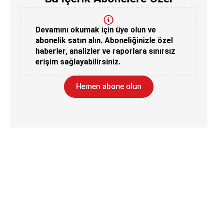
Devamını okumak için üye olun ve
abonelik satın alın. Aboneliğinizle özel
haberler, analizler ve raporlara sınırsız
erişim sağlayabilirsiniz.
Hemen abone olun