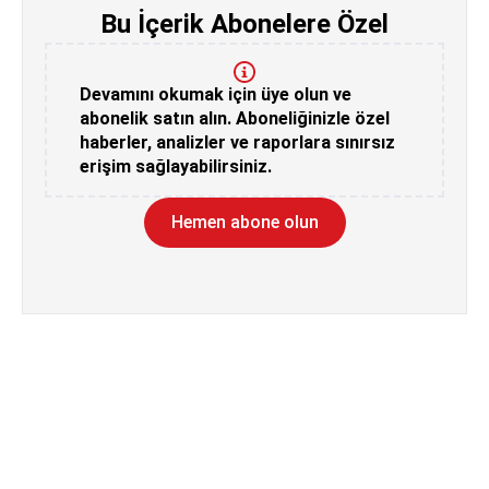
Bu İçerik Abonelere Özel
Devamını okumak için üye olun ve
abonelik satın alın. Aboneliğinizle özel
haberler, analizler ve raporlara sınırsız
erişim sağlayabilirsiniz.
Hemen abone olun