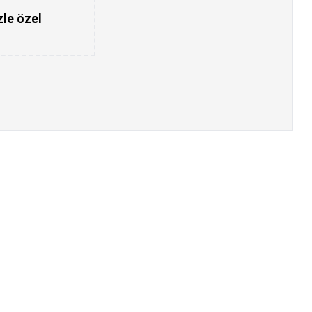
zle özel