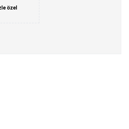
zle özel