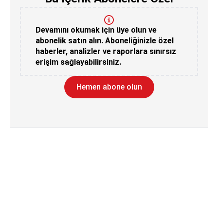
Devamını okumak için üye olun ve
abonelik satın alın. Aboneliğinizle özel
haberler, analizler ve raporlara sınırsız
erişim sağlayabilirsiniz.
Hemen abone olun