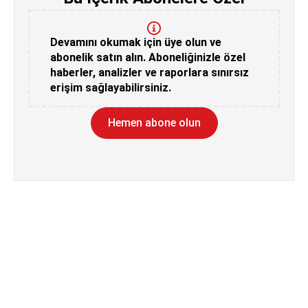
Devamını okumak için üye olun ve
abonelik satın alın. Aboneliğinizle özel
haberler, analizler ve raporlara sınırsız
erişim sağlayabilirsiniz.
Hemen abone olun