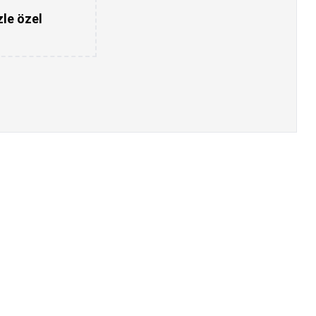
zle özel