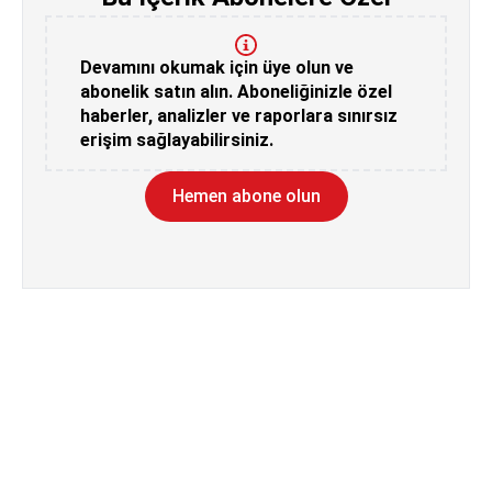
Devamını okumak için üye olun ve
abonelik satın alın. Aboneliğinizle özel
haberler, analizler ve raporlara sınırsız
erişim sağlayabilirsiniz.
Hemen abone olun