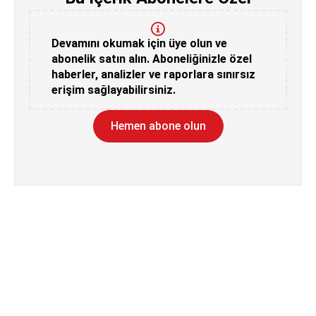
Devamını okumak için üye olun ve
abonelik satın alın. Aboneliğinizle özel
haberler, analizler ve raporlara sınırsız
erişim sağlayabilirsiniz.
Hemen abone olun