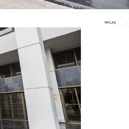
PAYLAŞ