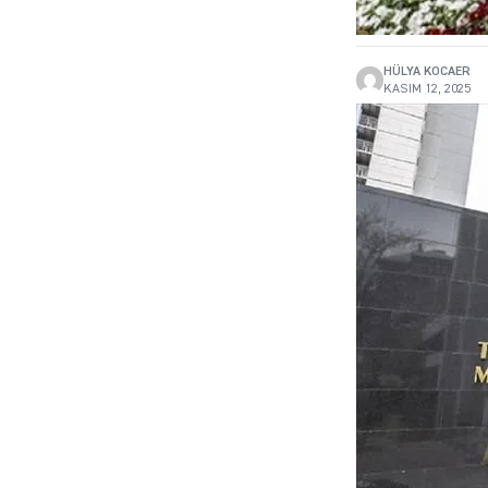
HÜLYA KOCAER
KASIM 12, 2025