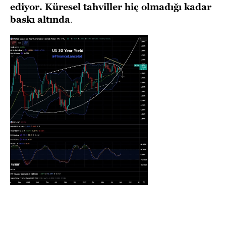
ediyor. Küresel tahviller hiç olmadığı kadar
baskı altında
.