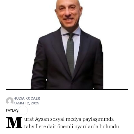
HÜLYA KOCAER
KASIM 12, 2025
PAYLAŞ
M
urat Aysan sosyal medya paylaşımında
tahvillere dair önemli uyarılarda bulundu.