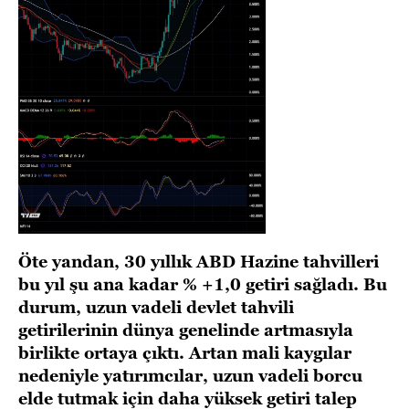
Öte yandan, 30 yıllık ABD Hazine tahvilleri
bu yıl şu ana kadar % +1,0 getiri sağladı. Bu
durum, uzun vadeli devlet tahvili
getirilerinin dünya genelinde artmasıyla
birlikte ortaya çıktı. Artan mali kaygılar
nedeniyle yatırımcılar, uzun vadeli borcu
elde tutmak için daha yüksek getiri talep