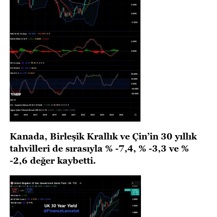
Kanada, Birleşik Krallık ve Çin’in 30 yıllık
tahvilleri de sırasıyla % -7,4, % -3,3 ve %
-2,6 değer kaybetti.