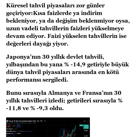
Küresel tahvil piyasaları zor günler
geçiriyor:Kısa faizlerde ya indirim
bekleniyor, ya da değişim beklenmiyor oysa,
uzun vadeli tahvillerin faizleri yükselmeye
devam ediyor. Faizi yükselen tahvillerin ise
değerleri dayağı yiyor.
Japonya’nın 30 yıllık devlet tahvili,
yılbaşından bu yana % -14,9 getiriyle büyük
dünya tahvil piyasaları arasında en kötü
performansı sergiledi.
Bunu sırasıyla Almanya ve Fransa’nın 30
yıllık tahvilleri izledi; getirileri sırasıyla %
-11,8 ve % -9,3 oldu.