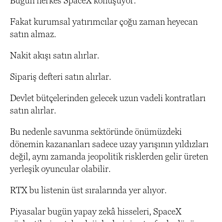
Bugün herkes SpaceX konuşuyor.
Fakat kurumsal yatırımcılar çoğu zaman heyecan
satın almaz.
Nakit akışı satın alırlar.
Sipariş defteri satın alırlar.
Devlet bütçelerinden gelecek uzun vadeli kontratları
satın alırlar.
Bu nedenle savunma sektöründe önümüzdeki
dönemin kazananları sadece uzay yarışının yıldızları
değil, aynı zamanda jeopolitik risklerden gelir üreten
yerleşik oyuncular olabilir.
RTX bu listenin üst sıralarında yer alıyor.
Piyasalar bugün yapay zekâ hisseleri, SpaceX