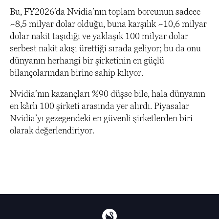
Bu, FY2026’da Nvidia’nın toplam borcunun sadece
~8,5 milyar dolar olduğu, buna karşılık ~10,6 milyar
dolar nakit taşıdığı ve yaklaşık 100 milyar dolar
serbest nakit akışı ürettiği sırada geliyor; bu da onu
dünyanın herhangi bir şirketinin en güçlü
bilançolarından birine sahip kılıyor.
Nvidia’nın kazançları %90 düşse bile, hala dünyanın
en kârlı 100 şirketi arasında yer alırdı. Piyasalar
Nvidia’yı gezegendeki en güvenli şirketlerden biri
olarak değerlendiriyor.