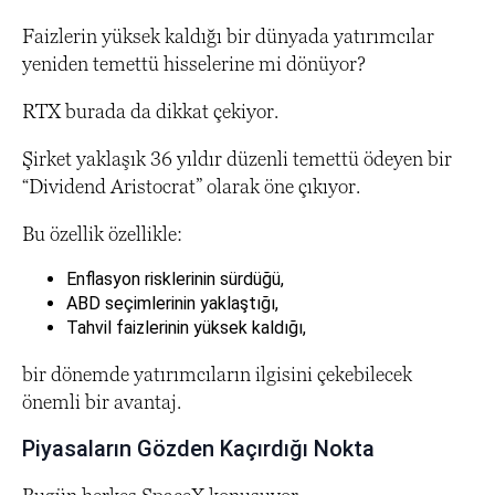
Faizlerin yüksek kaldığı bir dünyada yatırımcılar
yeniden temettü hisselerine mi dönüyor?
RTX burada da dikkat çekiyor.
Şirket yaklaşık 36 yıldır düzenli temettü ödeyen bir
“Dividend Aristocrat” olarak öne çıkıyor.
Bu özellik özellikle:
Enflasyon risklerinin sürdüğü,
ABD seçimlerinin yaklaştığı,
Tahvil faizlerinin yüksek kaldığı,
bir dönemde yatırımcıların ilgisini çekebilecek
önemli bir avantaj.
Piyasaların Gözden Kaçırdığı Nokta