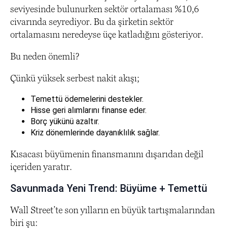
seviyesinde bulunurken sektör ortalaması %10,6
civarında seyrediyor. Bu da şirketin sektör
ortalamasını neredeyse üçe katladığını gösteriyor.
Bu neden önemli?
Çünkü yüksek serbest nakit akışı;
Temettü ödemelerini destekler.
Hisse geri alımlarını finanse eder.
Borç yükünü azaltır.
Kriz dönemlerinde dayanıklılık sağlar.
Kısacası büyümenin finansmanını dışarıdan değil
içeriden yaratır.
Savunmada Yeni Trend: Büyüme + Temettü
Wall Street’te son yılların en büyük tartışmalarından
biri şu: