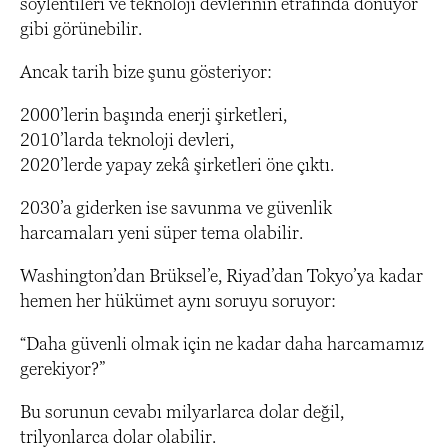
söylentileri ve teknoloji devlerinin etrafında dönüyor
gibi görünebilir.
Ancak tarih bize şunu gösteriyor:
2000’lerin başında enerji şirketleri,
2010’larda teknoloji devleri,
2020’lerde yapay zekâ şirketleri öne çıktı.
2030’a giderken ise savunma ve güvenlik
harcamaları yeni süper tema olabilir.
Washington’dan Brüksel’e, Riyad’dan Tokyo’ya kadar
hemen her hükümet aynı soruyu soruyor:
“Daha güvenli olmak için ne kadar daha harcamamız
gerekiyor?”
Bu sorunun cevabı milyarlarca dolar değil,
trilyonlarca dolar olabilir.