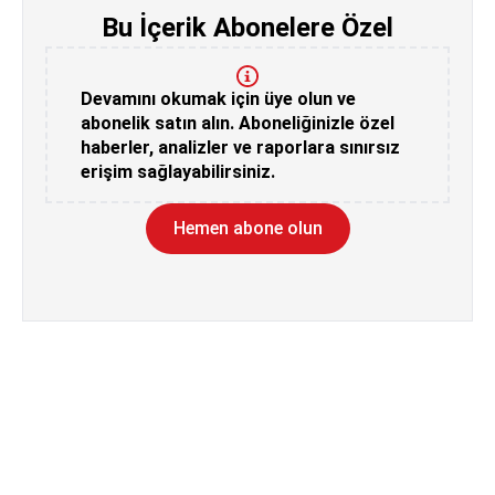
Bu İçerik Abonelere Özel
Devamını okumak için üye olun ve
abonelik satın alın. Aboneliğinizle özel
haberler, analizler ve raporlara sınırsız
erişim sağlayabilirsiniz.
Hemen abone olun