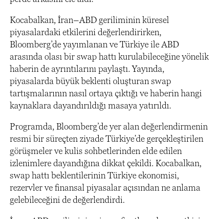
Kocabalkan, İran–ABD geriliminin küresel
piyasalardaki etkilerini değerlendirirken,
Bloomberg’de yayımlanan ve Türkiye ile ABD
arasında olası bir swap hattı kurulabileceğine yönelik
haberin de ayrıntılarını paylaştı. Yayında,
piyasalarda büyük beklenti oluşturan swap
tartışmalarının nasıl ortaya çıktığı ve haberin hangi
kaynaklara dayandırıldığı masaya yatırıldı.
Programda, Bloomberg’de yer alan değerlendirmenin
resmi bir süreçten ziyade Türkiye’de gerçekleştirilen
görüşmeler ve kulis sohbetlerinden elde edilen
izlenimlere dayandığına dikkat çekildi. Kocabalkan,
swap hattı beklentilerinin Türkiye ekonomisi,
rezervler ve finansal piyasalar açısından ne anlama
gelebileceğini de değerlendirdi.