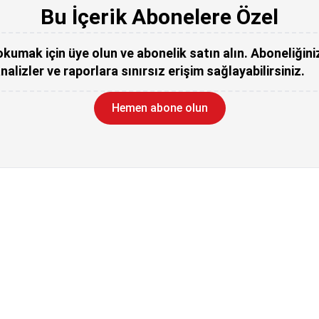
Bu İçerik Abonelere Özel
kumak için üye olun ve abonelik satın alın. Aboneliğini
nalizler ve raporlara sınırsız erişim sağlayabilirsiniz.
Hemen abone olun