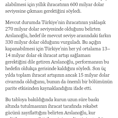
alabilmesi için yıllık ihracatının 600 milyar dolar
seviyesine çıkması gerektiğini söyledi.
Mevcut durumda Türkiye’nin ihracatının yaklaşık
270 milyar dolar seviyesinde olduğunu belirten
Arslanoğlu, hedef ile mevcut seviye arasındaki farkın
330 milyar dolar olduğunu vurguladı. Bu açığın
kapanabilmesi için Türkiye’nin her yıl ortalama 13–
14 milyar dolar ek ihracat artışı sağlaması
gerektiğini dile getiren Arslanoğlu, performansın bu
hedefin oldukça gerisinde kaldığını söyledi. Son üç
yılda toplam ihracat artışının ancak 15 milyar dolar
civarında olduğunu, bunun da önemli bir bölümünün
parite etkisinden kaynaklandığını ifade etti.
Bu tabloya bakıldığında kurun uzun süre baskı
altında tutulmasının ihracat tarafında rekabet
gücünü zayıflattığını belirten Arslanoğlu, kur