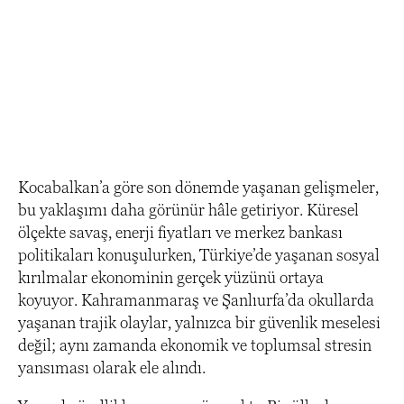
Kocabalkan’a göre son dönemde yaşanan gelişmeler,
bu yaklaşımı daha görünür hâle getiriyor. Küresel
ölçekte savaş, enerji fiyatları ve merkez bankası
politikaları konuşulurken, Türkiye’de yaşanan sosyal
kırılmalar ekonominin gerçek yüzünü ortaya
koyuyor. Kahramanmaraş ve Şanlıurfa’da okullarda
yaşanan trajik olaylar, yalnızca bir güvenlik meselesi
değil; aynı zamanda ekonomik ve toplumsal stresin
yansıması olarak ele alındı.