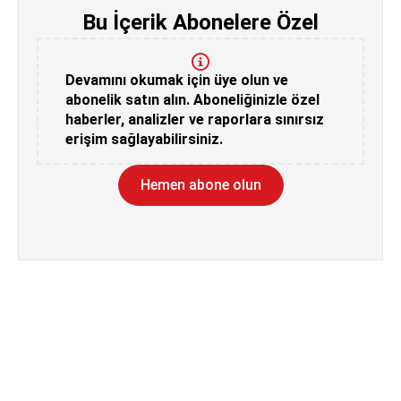
Bu İçerik Abonelere Özel
Devamını okumak için üye olun ve
abonelik satın alın. Aboneliğinizle özel
haberler, analizler ve raporlara sınırsız
erişim sağlayabilirsiniz.
Hemen abone olun