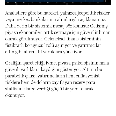
Analistlere göre bu hareket, yalnızca jeopolitik riskler
veya merkez bankalarının alımlarıyla açıklanamaz.
Daha derin bir sistemik mesaj söz konusu: Gelişmiş
piyasa ekonomileri artık sermaye için güvenilir liman
olarak görülmüyor. Geleneksel finans sisteminin
“istikrarlı koruyucu” rolü aşınıyor ve yatırımcılar
altın gibi alternatif varlıklara yöneliyor.
Grafiğin işaret ettiği ivme, piyasa psikolojisinin hızla
güvenli varlıklara kaydığını gösteriyor. Altının bu
parabolik çıkışı, yatırımcıların hem enflasyonist
risklere hem de doların zayıflayan rezerv para
statüsüne karşı verdiği güçlü bir yanıt olarak
okunuyor.