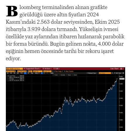
B
loomberg terminalinden alınan grafikte
görüldüğü üzere altın fiyatları 2024
Kasım’ındaki 2.563 dolar seviyesinden, Ekim 2025
itibarıyla 3.939 dolara tırmandı. Yükselişin ivmesi
özellikle yaz aylarından itibaren hızlanarak parabolik
bir forma büründü. Bugün gelinen nokta, 4.000 dolar
eşiğinin hemen öncesinde tarihi bir rekoru işaret
ediyor.