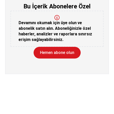
Bu İçerik Abonelere Özel
Devamını okumak için üye olun ve
abonelik satın alın. Aboneliğinizle özel
haberler, analizler ve raporlara sınırsız
erişim sağlayabilirsiniz.
Hemen abone olun