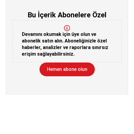
Bu İçerik Abonelere Özel
Devamını okumak için üye olun ve
abonelik satın alın. Aboneliğinizle özel
haberler, analizler ve raporlara sınırsız
erişim sağlayabilirsiniz.
Hemen abone olun