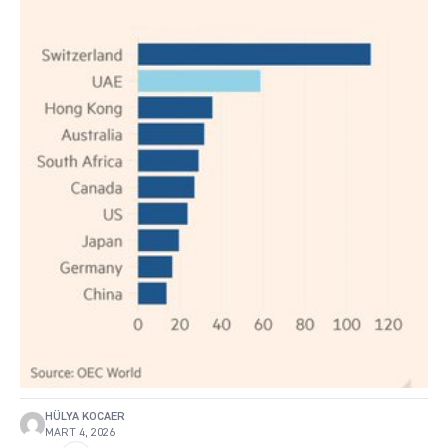
HÜLYA KOCAER
MART 4, 2026