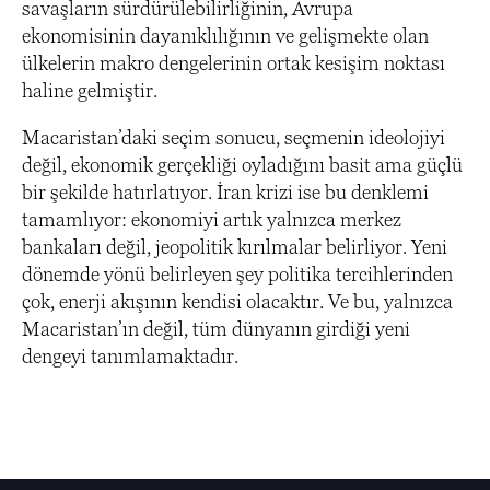
savaşların sürdürülebilirliğinin, Avrupa
ekonomisinin dayanıklılığının ve gelişmekte olan
ülkelerin makro dengelerinin ortak kesişim noktası
haline gelmiştir.
Macaristan’daki seçim sonucu, seçmenin ideolojiyi
değil, ekonomik gerçekliği oyladığını basit ama güçlü
bir şekilde hatırlatıyor. İran krizi ise bu denklemi
tamamlıyor: ekonomiyi artık yalnızca merkez
bankaları değil, jeopolitik kırılmalar belirliyor. Yeni
dönemde yönü belirleyen şey politika tercihlerinden
çok, enerji akışının kendisi olacaktır. Ve bu, yalnızca
Macaristan’ın değil, tüm dünyanın girdiği yeni
dengeyi tanımlamaktadır.