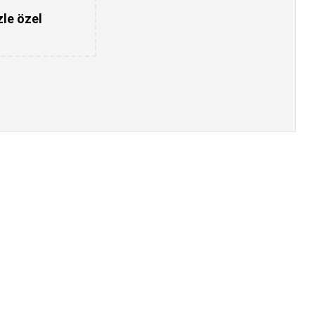
zle özel