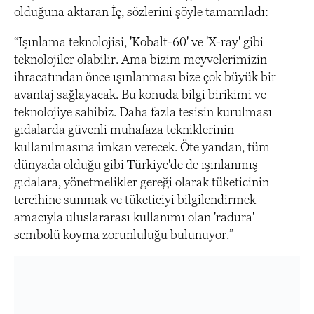
olduğuna aktaran İç, sözlerini şöyle tamamladı:
“Işınlama teknolojisi, 'Kobalt-60' ve 'X-ray' gibi
teknolojiler olabilir. Ama bizim meyvelerimizin
ihracatından önce ışınlanması bize çok büyük bir
avantaj sağlayacak. Bu konuda bilgi birikimi ve
teknolojiye sahibiz. Daha fazla tesisin kurulması
gıdalarda güvenli muhafaza tekniklerinin
kullanılmasına imkan verecek. Öte yandan, tüm
dünyada olduğu gibi Türkiye'de de ışınlanmış
gıdalara, yönetmelikler gereği olarak tüketicinin
tercihine sunmak ve tüketiciyi bilgilendirmek
amacıyla uluslararası kullanımı olan 'radura'
sembolü koyma zorunluluğu bulunuyor.”