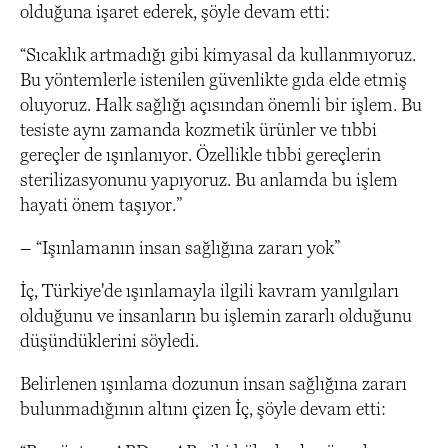
olduğuna işaret ederek, şöyle devam etti:
“Sıcaklık artmadığı gibi kimyasal da kullanmıyoruz.
Bu yöntemlerle istenilen güvenlikte gıda elde etmiş
oluyoruz. Halk sağlığı açısından önemli bir işlem. Bu
tesiste aynı zamanda kozmetik ürünler ve tıbbi
gereçler de ışınlanıyor. Özellikle tıbbi gereçlerin
sterilizasyonunu yapıyoruz. Bu anlamda bu işlem
hayati önem taşıyor.”
– “Işınlamanın insan sağlığına zararı yok”
İç, Türkiye'de ışınlamayla ilgili kavram yanılgıları
olduğunu ve insanların bu işlemin zararlı olduğunu
düşündüklerini söyledi.
Belirlenen ışınlama dozunun insan sağlığına zararı
bulunmadığının altını çizen İç, şöyle devam etti: