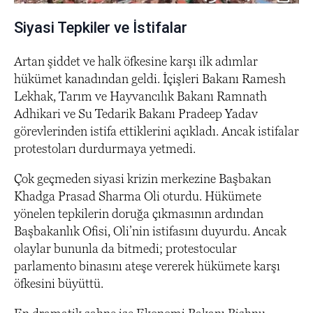
Siyasi Tepkiler ve İstifalar
Artan şiddet ve halk öfkesine karşı ilk adımlar
hükümet kanadından geldi. İçişleri Bakanı Ramesh
Lekhak, Tarım ve Hayvancılık Bakanı Ramnath
Adhikari ve Su Tedarik Bakanı Pradeep Yadav
görevlerinden istifa ettiklerini açıkladı. Ancak istifalar
protestoları durdurmaya yetmedi.
Çok geçmeden siyasi krizin merkezine Başbakan
Khadga Prasad Sharma Oli oturdu. Hükümete
yönelen tepkilerin doruğa çıkmasının ardından
Başbakanlık Ofisi, Oli’nin istifasını duyurdu. Ancak
olaylar bununla da bitmedi; protestocular
parlamento binasını ateşe vererek hükümete karşı
öfkesini büyüttü.