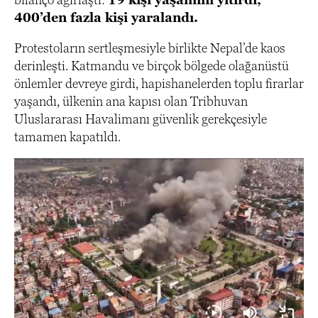
400’den fazla kişi yaralandı.
Protestoların sertleşmesiyle birlikte Nepal’de kaos
derinleşti. Katmandu ve birçok bölgede olağanüstü
önlemler devreye girdi, hapishanelerden toplu firarlar
yaşandı, ülkenin ana kapısı olan Tribhuvan
Uluslararası Havalimanı güvenlik gerekçesiyle
tamamen kapatıldı.