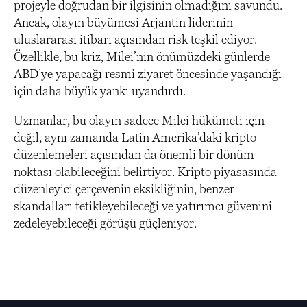
projeyle doğrudan bir ilgisinin olmadığını savundu.
Ancak, olayın büyümesi Arjantin liderinin
uluslararası itibarı açısından risk teşkil ediyor.
Özellikle, bu kriz, Milei’nin önümüzdeki günlerde
ABD’ye yapacağı resmi ziyaret öncesinde yaşandığı
için daha büyük yankı uyandırdı.
Uzmanlar, bu olayın sadece Milei hükümeti için
değil, aynı zamanda Latin Amerika’daki kripto
düzenlemeleri açısından da önemli bir dönüm
noktası olabileceğini belirtiyor. Kripto piyasasında
düzenleyici çerçevenin eksikliğinin, benzer
skandalları tetikleyebileceği ve yatırımcı güvenini
zedeleyebileceği görüşü güçleniyor.