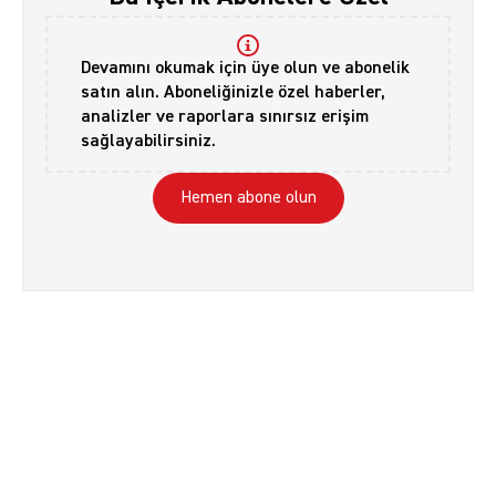
Devamını okumak için üye olun ve abonelik
satın alın. Aboneliğinizle özel haberler,
analizler ve raporlara sınırsız erişim
sağlayabilirsiniz.
Hemen abone olun