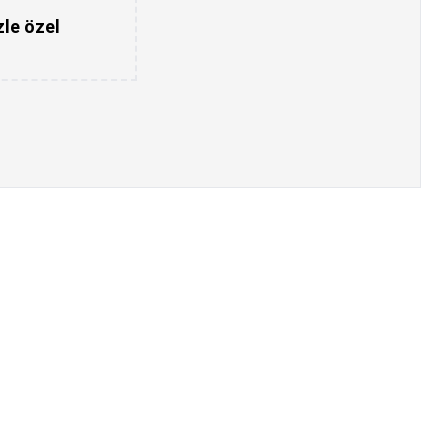
zle özel