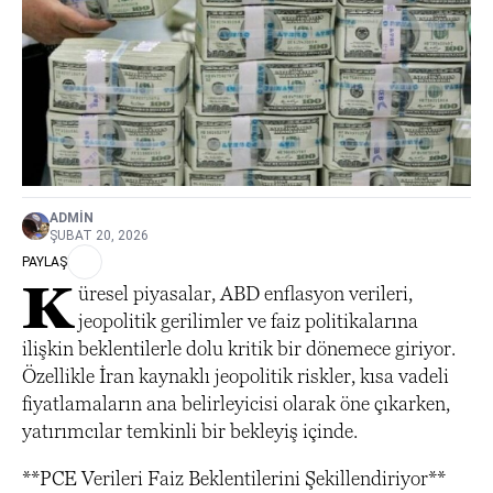
ADMIN
ŞUBAT 20, 2026
PAYLAŞ
K
üresel piyasalar, ABD enflasyon verileri,
jeopolitik gerilimler ve faiz politikalarına
ilişkin beklentilerle dolu kritik bir dönemece giriyor.
Özellikle İran kaynaklı jeopolitik riskler, kısa vadeli
fiyatlamaların ana belirleyicisi olarak öne çıkarken,
yatırımcılar temkinli bir bekleyiş içinde.
**PCE Verileri Faiz Beklentilerini Şekillendiriyor**