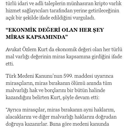
türlü idari ve adli taleplerin münhasıran kripto varlık
hizmet sağlayıcıları tarafından yerine getirileceğinin
açık bir şekilde ifade edildiğini vurguladı.
“EKONMİK DEĞERİ OLAN HER ŞEY
MİRAS KAPSAMINDA”
Avukat Özlem Kurt da ekonomik değeri olan her türlü
mal varlığı değerinin miras kapsamına girdiğini ifade
etti.
Türk Medeni Kanunu’nun 599. maddesi uyarınca
mirasçıların, miras bırakanın ölümü anında tüm
malvarlığı hak ve borçlarını bir bütün halinde
kazandığını belirten Kurt, şöyle devam etti:
“Ayrıca mirasçılar, miras bırakanın ayni haklarını,
alacaklarını ve diğer malvarlığı haklarını doğrudan
doğruya kazanırlar. Buna göre medeni kanunda