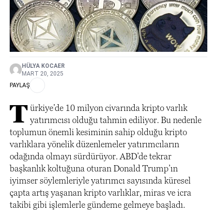
HÜLYA KOCAER
MART 20, 2025
PAYLAŞ
T
ürkiye’de 10 milyon civarında kripto varlık
yatırımcısı olduğu tahmin ediliyor. Bu nedenle
toplumun önemli kesiminin sahip olduğu kripto
varlıklara yönelik düzenlemeler yatırımcıların
odağında olmayı sürdürüyor. ABD’de tekrar
başkanlık koltuğuna oturan Donald Trump’ın
iyimser söylemleriyle yatırımcı sayısında küresel
çapta artış yaşanan kripto varlıklar, miras ve icra
takibi gibi işlemlerle gündeme gelmeye başladı.