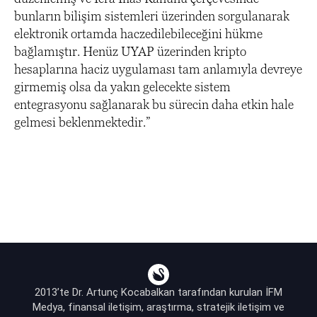
bunların bilişim sistemleri üzerinden sorgulanarak
elektronik ortamda haczedilebileceğini hükme
bağlamıştır. Henüz UYAP üzerinden kripto
hesaplarına haciz uygulaması tam anlamıyla devreye
girmemiş olsa da yakın gelecekte sistem
entegrasyonu sağlanarak bu sürecin daha etkin hale
gelmesi beklenmektedir.”
2013’te Dr. Artunç Kocabalkan tarafından kurulan İFM
Medya, finansal iletişim, araştırma, stratejik iletişim ve