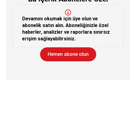
Devamını okumak için üye olun ve
abonelik satın alın. Aboneliğinizle özel
haberler, analizler ve raporlara sınırsız
erişim sağlayabilirsiniz.
Hemen abone olun