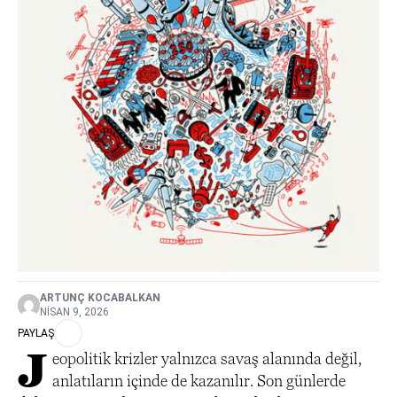
ARTUNÇ KOCABALKAN
NISAN 9, 2026
PAYLAŞ
J
eopolitik krizler yalnızca savaş alanında değil,
anlatıların içinde de kazanılır. Son günlerde