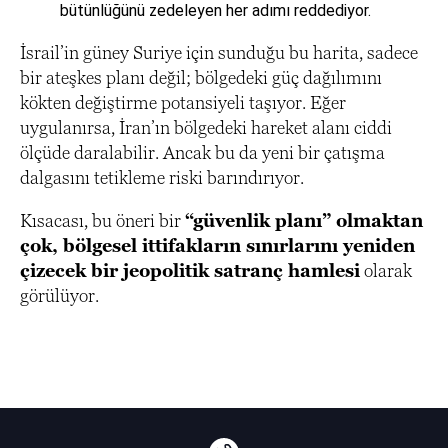
bütünlüğünü zedeleyen her adımı reddediyor.
İsrail’in güney Suriye için sunduğu bu harita, sadece
bir ateşkes planı değil; bölgedeki güç dağılımını
kökten değiştirme potansiyeli taşıyor. Eğer
uygulanırsa, İran’ın bölgedeki hareket alanı ciddi
ölçüde daralabilir. Ancak bu da yeni bir çatışma
dalgasını tetikleme riski barındırıyor.
Kısacası, bu öneri bir
“güvenlik planı” olmaktan
çok, bölgesel ittifakların sınırlarını yeniden
çizecek bir jeopolitik satranç hamlesi
olarak
görülüyor.